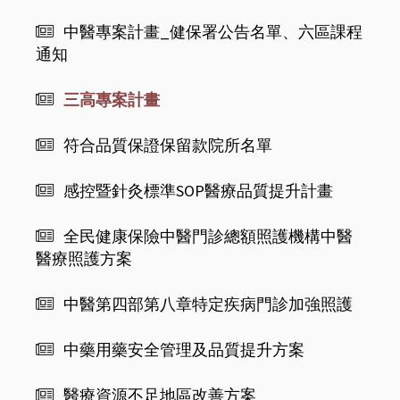
中醫專案計畫_健保署公告名單、六區課程
通知
三高專案計畫
符合品質保證保留款院所名單
感控暨針灸標準SOP醫療品質提升計畫
全民健康保險中醫門診總額照護機構中醫
醫療照護方案
中醫第四部第八章特定疾病門診加強照護
中藥用藥安全管理及品質提升方案
醫療資源不足地區改善方案