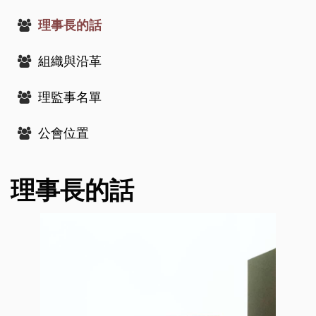
理事長的話
組織與沿革
理監事名單
公會位置
理事長的話