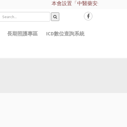
本會設置「中醫藥安全諮詢服務平台」
長期照護專區
ICD數位查詢系統