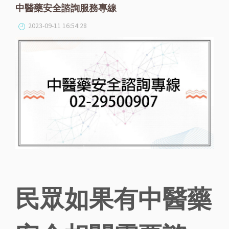
中醫藥安全諮詢服務專線
2023-09-11 16:54:28
民眾如果有中醫藥