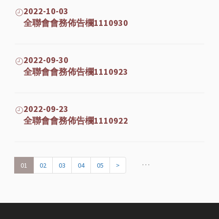
2022-10-03
全聯會會務佈告欄1110930
2022-09-30
全聯會會務佈告欄1110923
2022-09-23
全聯會會務佈告欄1110922
. . .
01
02
03
04
05
>